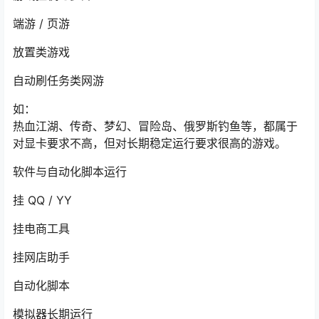
端游 / 页游
放置类游戏
自动刷任务类网游
如：
热血江湖、传奇、梦幻、冒险岛、俄罗斯钓鱼等，都属于
对显卡要求不高，但对长期稳定运行要求很高的游戏。
软件与自动化脚本运行
挂 QQ / YY
挂电商工具
挂网店助手
自动化脚本
模拟器长期运行