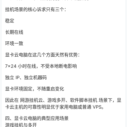
挂机场景的核心诉求只有三个：
稳定
长期在线
环境一致
显卡云电脑在这几个方面天然有优势：
7×24 小时在线，不受本地断电影响
独立 IP、独立机器码
显卡环境固定，不随重启变化
因此在 网游挂机云、游戏多开、软件脚本挂机 场景下，显
卡云主机的可靠性明显优于家用电脑或普通 VPS。
四、显卡云电脑的典型应用场景
游戏挂机与多开