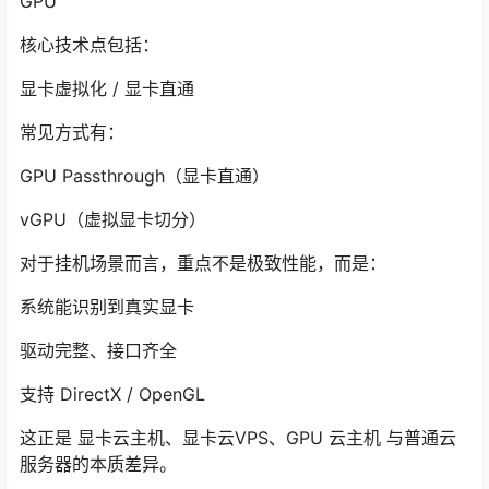
GPU
核心技术点包括：
显卡虚拟化 / 显卡直通
常见方式有：
GPU Passthrough（显卡直通）
vGPU（虚拟显卡切分）
对于挂机场景而言，重点不是极致性能，而是：
系统能识别到真实显卡
驱动完整、接口齐全
支持 DirectX / OpenGL
这正是 显卡云主机、显卡云VPS、GPU 云主机 与普通云
服务器的本质差异。