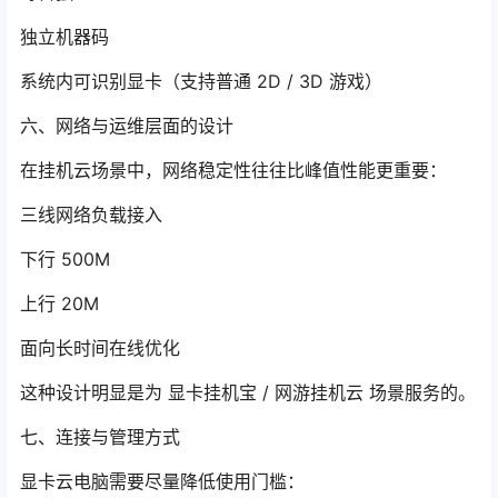
独立机器码
系统内可识别显卡（支持普通 2D / 3D 游戏）
六、网络与运维层面的设计
在挂机云场景中，网络稳定性往往比峰值性能更重要：
三线网络负载接入
下行 500M
上行 20M
面向长时间在线优化
这种设计明显是为 显卡挂机宝 / 网游挂机云 场景服务的。
七、连接与管理方式
显卡云电脑需要尽量降低使用门槛：