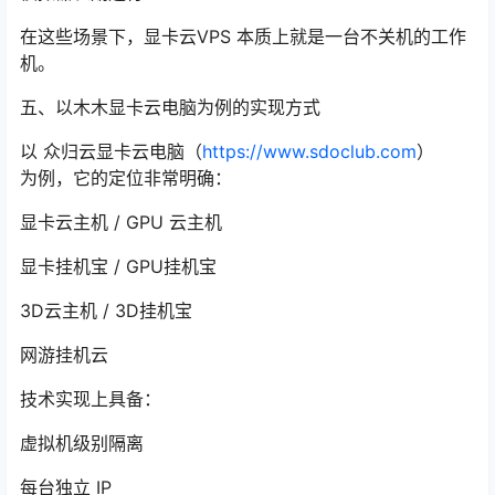
在这些场景下，显卡云VPS 本质上就是一台不关机的工作
机。
五、以木木显卡云电脑为例的实现方式
以 众归云显卡云电脑（
https://www.sdoclub.com
）
为例，它的定位非常明确：
显卡云主机 / GPU 云主机
显卡挂机宝 / GPU挂机宝
3D云主机 / 3D挂机宝
网游挂机云
技术实现上具备：
虚拟机级别隔离
每台独立 IP