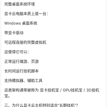
完整桌面系统环境
显卡云电脑本质上是一台：
Windows 桌面系统
带显卡驱动
可远程连接的完整虚拟机
这使得它可以：
正常运行端游、页游
长时间运行挂机脚本
支持模拟器、辅助工具
这类架构通常被称为 显卡挂机宝 / GPU挂机宝 / 3D挂机
宝。
三、为什么显卡云主机特别适合“长期挂机”？