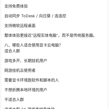
支持免费体验
自动同步 ToDesk / 向日葵 / 连连控
支持微软远程桌面
整体体验更接近“远程实体电脑”，而不是传统服务器。
八、哪些人适合使用显卡云电脑？
适合人群
游戏多开、长期挂机用户
网游挂机云使用者
需要显卡环境跑软件和脚本的人
不想折腾本地环境的用户
不适合人群