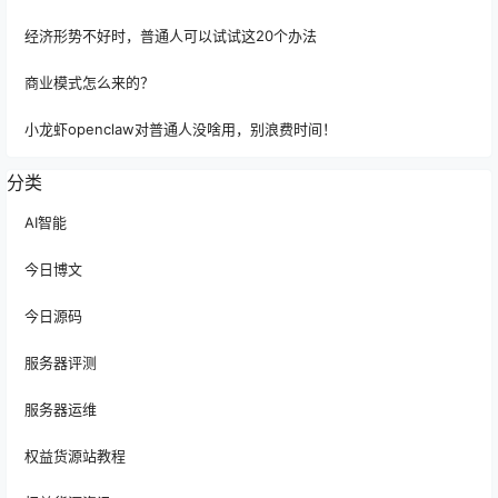
经济形势不好时，普通人可以试试这20个办法
商业模式怎么来的？
小龙虾openclaw对普通人没啥用，别浪费时间！
分类
AI智能
今日博文
今日源码
服务器评测
服务器运维
权益货源站教程