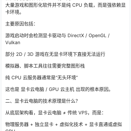
大量游戏和图形化软件并不是纯 CPU 负载，而是强依赖显
卡环境。
主要原因包括：
游戏启动时会检测显卡驱动与 DirectX / OpenGL /
Vulkan
部分 2D / 3D 游戏在无显卡环境下直接无法运行
模拟器、脚本工具往往需要完整图形栈
纯 CPU 云服务器通常是“无头环境”
这也是 显卡云电脑 / GPU 云主机 出现的根本原因。
二、显卡云电脑的技术原理是什么？
从底层架构看，显卡云电脑 ≠ 传统 VPS，而是：
物理服务器 + 独立显卡 + 虚拟化技术 + 显卡直通或虚拟