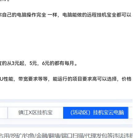
你自己的电脑操作完全 一样，电脑能做的远程挂机宝全都可以
的从3元起，5元，6元的都有每月。
PU性能，带宽要求等等，能运行的项目要求高可以选择，价格