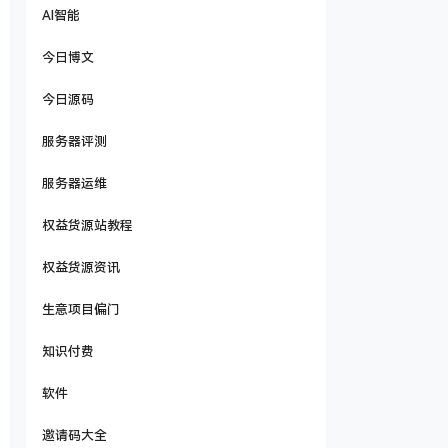
AI智能
今日博文
今日源码
服务器评测
服务器运维
权益货源站教程
权益货源资讯
生意项目偏门
知识付费
软件
邀请码大全