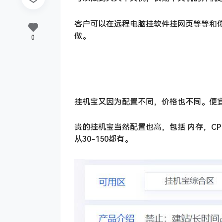
客户可以在远程电脑挂软件挂网页等等和
做。
0
挂机宝又因为配置不同，价格也不同。便宜
贵的挂机宝当然配置也高，包括 内存，C
从30-150都有。