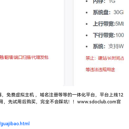
，免费虚拟主机 ，域名注册等等的一体化平台，平台上线12
，先试用后购买，完全不会踩坑！！www.sdoclub.com官
/guajibao.html