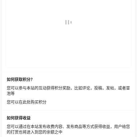
如何获取积分？
您可以参与本站的互动获得积分奖励，比如评论，投稿，发帖，或者冒
泡等
您可以在此处购买积分
如何获得收益
您可以通过在本站发布收费内容、发布商品等方式获得收益，用户给您
的打赏也将进入到您的余额之中