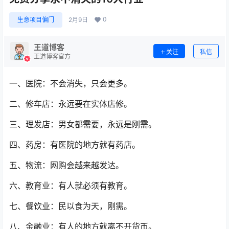
0
生意项目偏门
2月9日
王道博客
关注
私信
王道博客官方
一、医院：不会消失，只会更多。
二、修车店：永远要在实体店修。
三、理发店：男女都需要，永远是刚需。
四、药房：有医院的地方就有药店。
五、物流：网购会越来越发达。
六、教育业：有人就必须有教育。
七、餐饮业：民以食为天，刚需。
八、金融业：有人的地方就离不开货币。