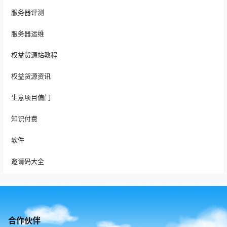
服务器评测
服务器运维
权益货源站教程
权益货源资讯
生意项目偏门
知识付费
软件
邀请码大全
合作伙伴