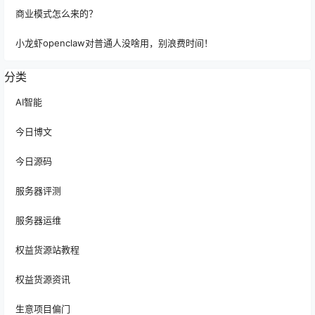
商业模式怎么来的？
小龙虾openclaw对普通人没啥用，别浪费时间！
分类
AI智能
今日博文
今日源码
服务器评测
服务器运维
权益货源站教程
权益货源资讯
生意项目偏门