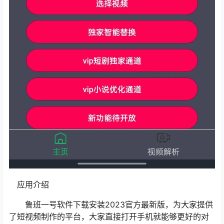
应用介绍
鲁班一号软件下载安装2023官方最新版，为大家提供
了短视频制作的平台，大家直接打开手机就能够更好的对