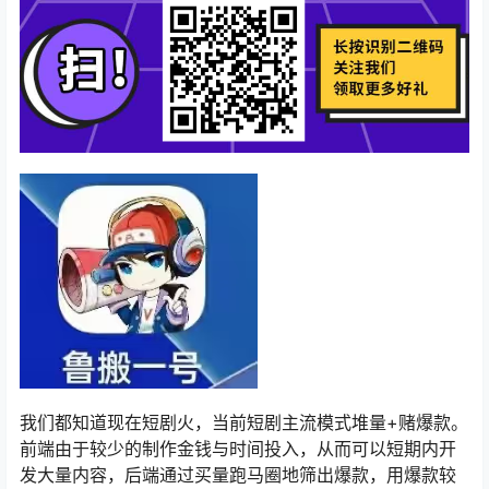
我们都知道现在短剧火，当前短剧主流模式堆量+赌爆款。
前端由于较少的制作金钱与时间投入，从而可以短期内开
发大量内容，后端通过买量跑马圈地筛出爆款，用爆款较