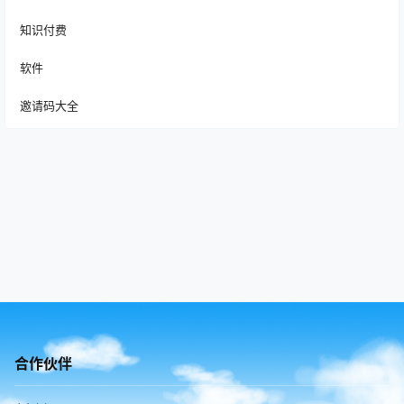
知识付费
软件
邀请码大全
合作伙伴