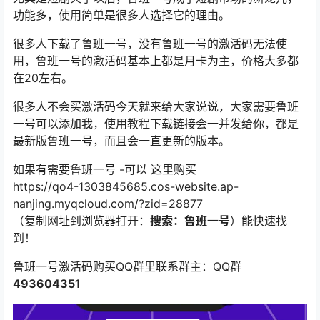
功能多，使用简单是很多人选择它的理由。
很多人下载了鲁班一号，没有鲁班一号的激活码无法使
用，鲁班一号的激活码基本上都是月卡为主，价格大多都
在20左右。
很多人不会买激活码今天就来给大家说说，大家需要鲁班
一号可以添加我，使用教程下载链接会一并发给你，都是
最新版鲁班一号，而且会一直更新的版本。
如果有需要鲁班一号 -可以 这里购买
https://qo4-1303845685.cos-website.ap-
nanjing.myqcloud.com/?zid=28877
（复制网址到浏览器打开：
搜索：鲁班一号
）能快速找
到！
鲁班一号激活码购买QQ群里联系群主：QQ群
493604351