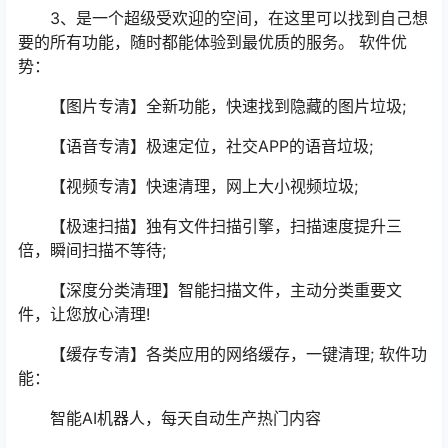
3、是一个超级受欢迎的空间，在这里可以找到自己想
要的所有功能，随时都能体验到最优质的服务。 软件优
势：
【图片专清】全新功能，快速找到隐藏的图片垃圾;
【语音专清】极速定位，社交APP的语音垃圾;
【视频专清】快速清理，网上大小视频垃圾;
【极速扫描】独有文件扫描引擎，扫描速度提升三
倍，瞬间扫描不等待;
【深度分类清理】智能扫描文件，主动分类重要文
件，让您放心清理!
【缓存专清】各类应用的网络缓存，一键清理; 软件功
能：
智能AI机器人，每天自动生产热门内容