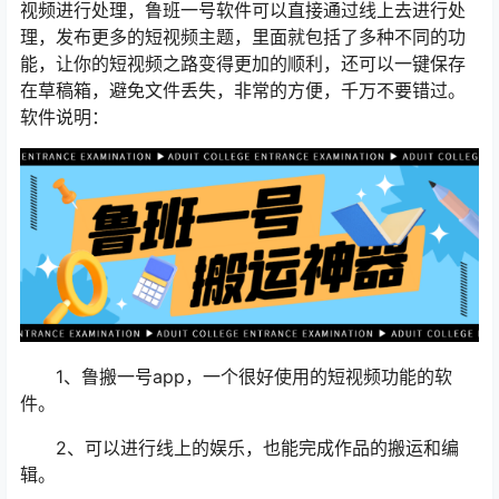
视频进行处理，鲁班一号软件可以直接通过线上去进行处
理，发布更多的短视频主题，里面就包括了多种不同的功
能，让你的短视频之路变得更加的顺利，还可以一键保存
在草稿箱，避免文件丢失，非常的方便，千万不要错过。
软件说明：
1、鲁搬一号app，一个很好使用的短视频功能的软
件。
2、可以进行线上的娱乐，也能完成作品的搬运和编
辑。