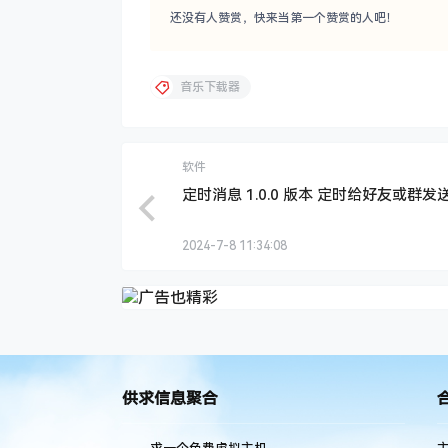
还没有人赞赏，快来当第一个赞赏的人吧！
音乐下载器
软件
定时消息 1.0.0 版本 定时给好友或群发
2024-7-8 11:34:08
供求信息聚合