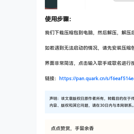
使用步骤：
我们下载压缩包到电脑，然后解压，解压后
如若遇到无法启动的情况，请先安装压缩包中的NET
界面非常简洁，点击输入歌手或歌名进行
链接：
https://pan.quark.cn/s/f6eaf514
声明：该文章版权归原作者所有，转载目的在于
内容、版权和其它问题，请在30日内与本网联系。QQ163
点点赞赏，手留余香