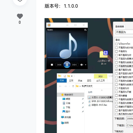
版本号：1.1.0.0
0