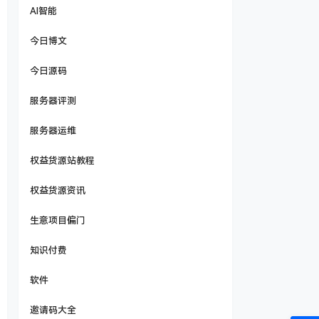
AI智能
今日博文
今日源码
服务器评测
服务器运维
权益货源站教程
权益货源资讯
生意项目偏门
知识付费
软件
邀请码大全