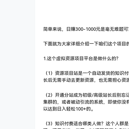
简单来说，日赚300-1000元是毫无难题
下面就为大家详细介绍一下咱们这个项目
1.这个虚拟资源项目平台是做什么的？
（1）资源项目站是一个自动发货的知识
长后无需手动去更新资源，也无需担心资
（2）开通分站成为初级/高级站长后别忘
集群的，或者被动引流的系统，即使你没
以达到日入轻松100+的。
（3）知识付费适合哪类人做？这个人群