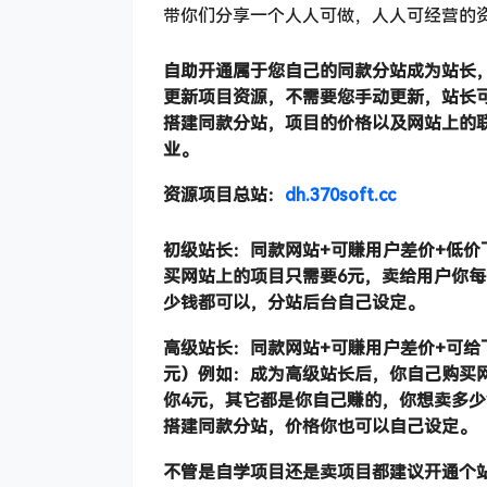
带你们分享一个人人可做，人人可经营的
自助开通属于您自己的同款分站成为站长，
更新项目资源，不需要您手动更新，站长
搭建同款分站，项目的价格以及网站上的
业。
资源项目总站：
dh.370soft.cc
初级站长：同款网站+可賺用户差价+低价
买网站上的项目只需要6元，卖给用户你
少钱都可以，分站后台自己设定。
高级站长：同款网站+可賺用户差价+可给
元）例如：成为高级站长后，你自己购买
你4元，其它都是你自己赚的，你想卖多
搭建同款分站，价格你也可以自己设定。
不管是自学项目还是卖项目都建议开通个