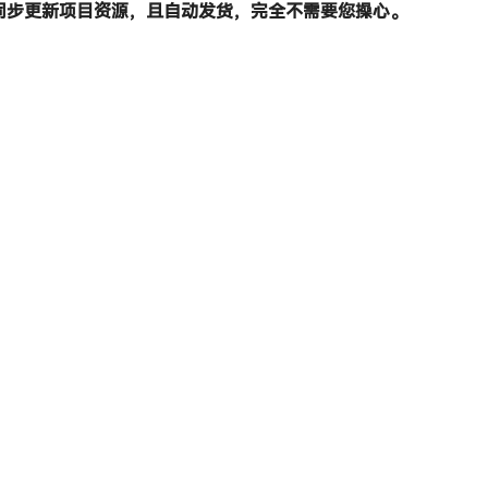
同步更新项目资源，且自动发货，完全不需要您操心。