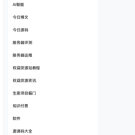
AI智能
今日博文
今日源码
服务器评测
服务器运维
权益货源站教程
权益货源资讯
生意项目偏门
知识付费
软件
邀请码大全